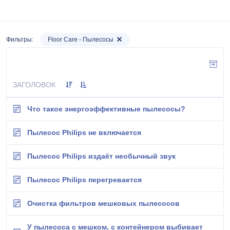
Фильтры:
Floor Care - Пылесосы
ЗАГОЛОВОК
Что такое энергоэффективные пылесосы?
Пылесос Philips не включается
Пылесос Philips издаёт необычный звук
Пылесос Philips перегревается
Очистка фильтров мешковых пылесосов
У пылесоса с мешком, с контейнером выбивает